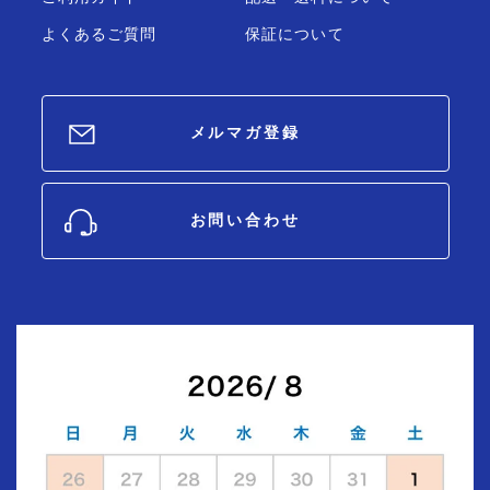
よくあるご質問
保証について
メルマガ登録
お問い合わせ