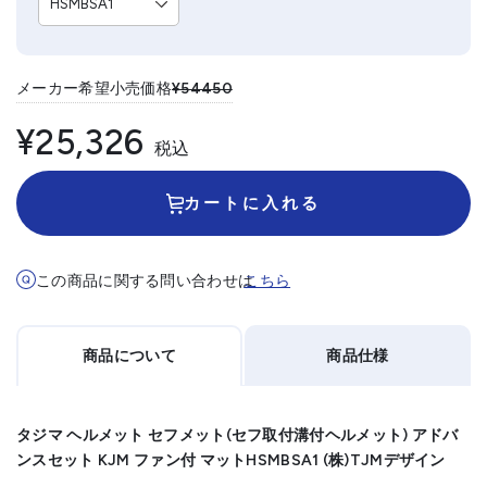
メーカー希望小売価格
¥54450
¥25,326
税込
カートに入れる
この商品に関する問い合わせは
こちら
商品について
商品仕様
タジマ ヘルメット セフメット(セフ取付溝付ヘルメット) アドバ
ンスセット KJM ファン付 マットHSMBSA1 (株)TJMデザイン