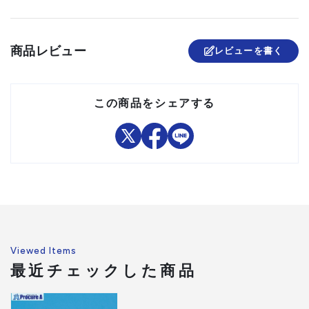
商品レビュー
レビューを書く
この商品をシェアする
Viewed Items
最近チェックした商品