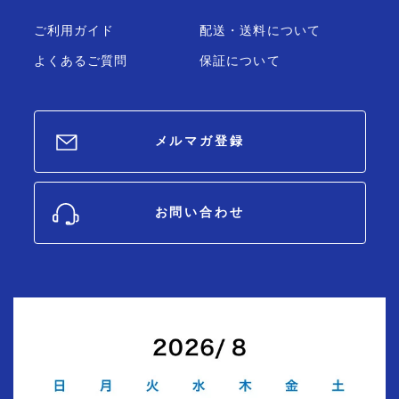
ご利用ガイド
配送・送料について
よくあるご質問
保証について
メルマガ登録
お問い合わせ