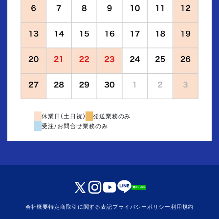
休業日(土日祝)
発送業務のみ
受注/お問合せ業務のみ
会社概要
特定商取引に関する表記
プライバシーポリシー
利用規約