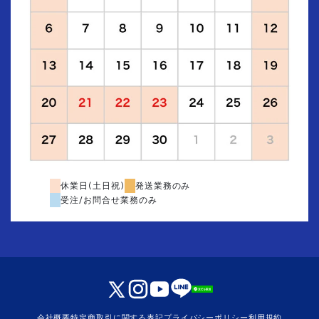
休業日(土日祝)
発送業務のみ
受注/お問合せ業務のみ
会社概要
特定商取引に関する表記
プライバシーポリシー
利用規約