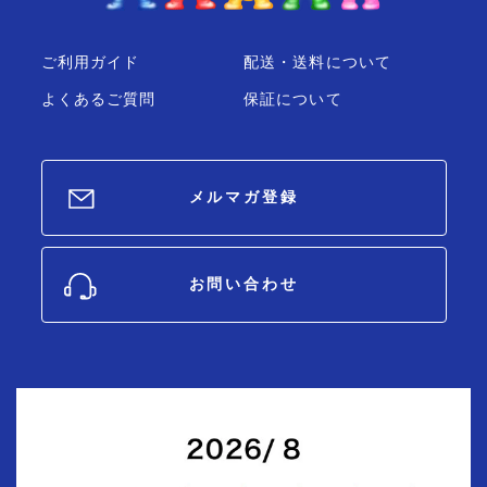
ご利用ガイド
配送・送料について
よくあるご質問
保証について
メルマガ登録
お問い合わせ