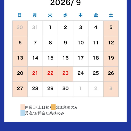
休業日(土日祝)
発送業務のみ
受注/お問合せ業務のみ