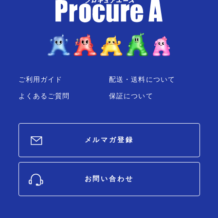
ご利用ガイド
配送・送料について
よくあるご質問
保証について
メルマガ登録
お問い合わせ