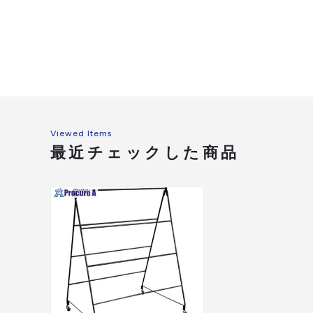
Viewed Items
最近チェックした商品