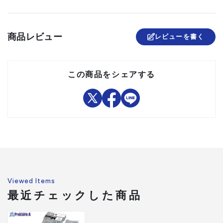
組立品
商品レビュー
レビューを書く
この商品をシェアする
Viewed Items
最近チェックした商品