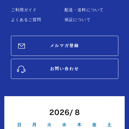
ご利用ガイド
配送・送料について
よくあるご質問
保証について
メルマガ登録
お問い合わせ