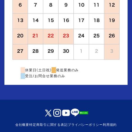
休業日(土日祝)
発送業務のみ
受注/お問合せ業務のみ
会社概要
特定商取引に関する表記
プライバシーポリシー
利用規約