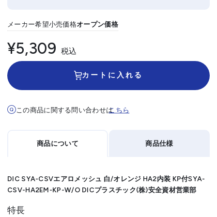
メーカー希望小売価格
オープン価格
¥5,309
税込
カートに入れる
この商品に関する問い合わせは
こちら
商品について
商品仕様
DIC SYA-CSVエアロメッシュ 白/オレンジ HA2内装 KP付SYA-
CSV-HA2EM-KP-W/O DICプラスチック(株)安全資材営業部
特長