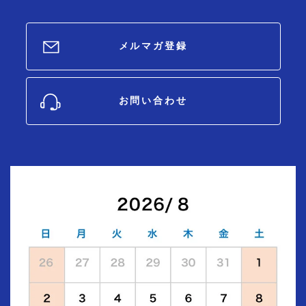
メルマガ登録
お問い合わせ