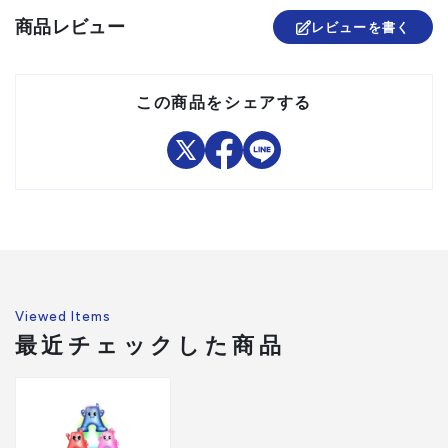
商品レビュー
レビューを書く
この商品をシェアする
Viewed Items
最近チェックした商品