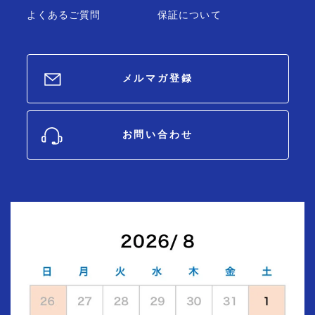
よくあるご質問
保証について
メルマガ登録
お問い合わせ