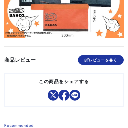
商品レビュー
レビューを書く
この商品をシェアする
Recommended