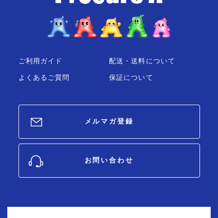
ご利用ガイド
配送・送料について
よくあるご質問
保証について
メルマガ登録
お問い合わせ