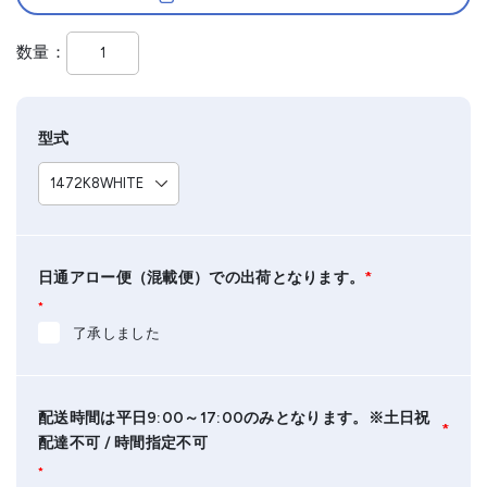
数量
型式
日通アロー便（混載便）での出荷となります。
*
*
了承しました
配送時間は平日9:00～17:00のみとなります。※土日祝
*
配達不可 / 時間指定不可
*