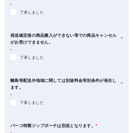
*
了承しました
発送確定後の商品搬入ができない等での商品キャンセル
*
がお受けできません。
*
了承しました
離島等配送外地域に関しては別途料金等別条件が発生し
*
ます。
*
了承しました
バーコ特製ジップポーチは別送となります。
*