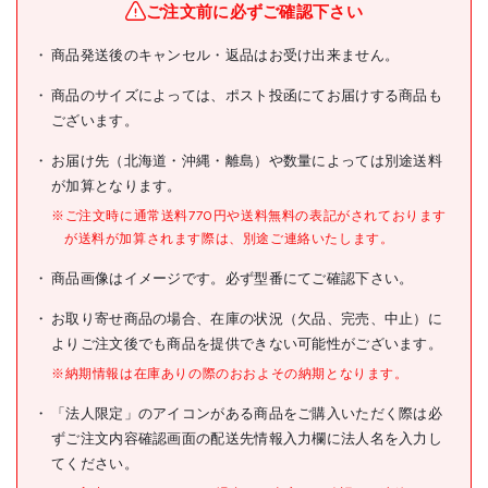
ご注文前に必ずご確認下さい
商品発送後のキャンセル・返品はお受け出来ません。
商品のサイズによっては、ポスト投函にてお届けする商品も
ございます。
お届け先（北海道・沖縄・離島）や数量によっては別途送料
が加算となります。
※ご注文時に通常送料770円や送料無料の表記がされております
が送料が加算されます際は、別途ご連絡いたします。
商品画像はイメージです。必ず型番にてご確認下さい。
お取り寄せ商品の場合、在庫の状況（欠品、完売、中止）に
よりご注文後でも商品を提供できない可能性がございます。
※納期情報は在庫ありの際のおおよその納期となります。
「法人限定」のアイコンがある商品をご購入いただく際は必
ずご注文内容確認画面の配送先情報入力欄に法人名を入力し
てください。