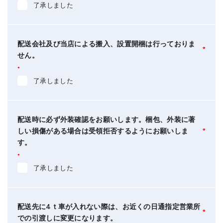
了承しました
配送会社及び当店による搬入、設置開梱は行っておりま
*
せん。
*
了承しました
配送時に必ず外装確認をお願いします。梱包、外装に著
しい損傷がある場合は受領拒否するようにお願いしま
*
す。
*
了承しました
配送先に4ｔ車が入れない際は、お近くの日通指定営業所
*
での引渡しに変更になります。