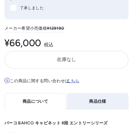
*
了承しました
メーカー希望小売価格
¥129190
¥66,000
税込
在庫なし
この商品に関する問い合わせは
こちら
商品について
商品仕様
バーコ BAHCO キャビネット 8段 エントリーシリーズ