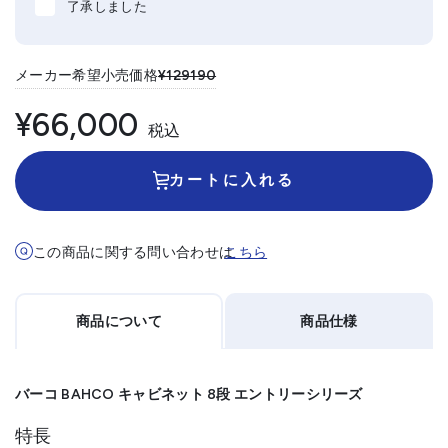
了承しました
メーカー希望小売価格
¥129190
¥66,000
税込
カートに入れる
この商品に関する問い合わせは
こちら
商品について
商品仕様
バーコ BAHCO キャビネット 8段 エントリーシリーズ
特長