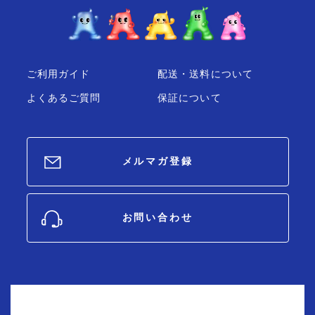
ご利用ガイド
配送・送料について
よくあるご質問
保証について
メルマガ登録
お問い合わせ