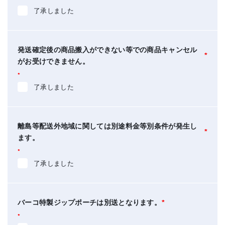
了承しました
発送確定後の商品搬入ができない等での商品キャンセル
*
がお受けできません。
*
了承しました
離島等配送外地域に関しては別途料金等別条件が発生し
*
ます。
*
了承しました
バーコ特製ジップポーチは別送となります。
*
*