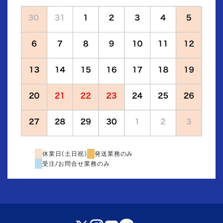
休業日(土日祝)
発送業務のみ
受注/お問合せ業務のみ