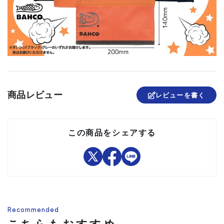
商品レビュー
レビューを書く
この商品をシェアする
Recommended