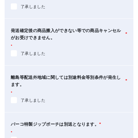
了承しました
発送確定後の商品搬入ができない等での商品キャンセル
*
がお受けできません。
*
了承しました
離島等配送外地域に関しては別途料金等別条件が発生し
*
ます。
*
了承しました
バーコ特製ジップポーチは別送となります。
*
*