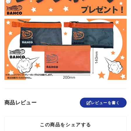
商品レビュー
レビューを書く
この商品をシェアする