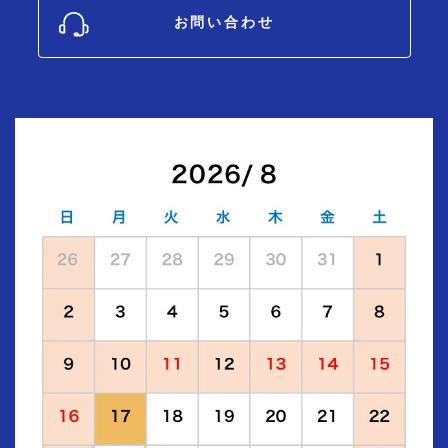
お問い合わせ