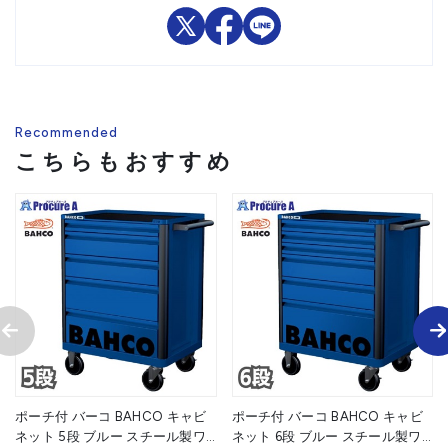
Recommended
こちらもおすすめ
ポーチ付 バーコ BAHCO キャビ
ポーチ付 バーコ BAHCO キャビ
ネット 5段 ブルー スチール製ワ
ネット 6段 ブルー スチール製ワ