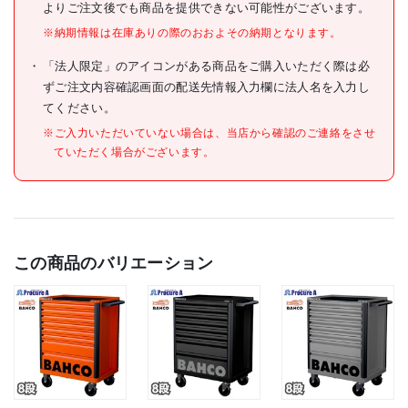
よりご注文後でも商品を提供できない可能性がございます。
※納期情報は在庫ありの際のおおよその納期となります。
「法人限定」のアイコンがある商品をご購入いただく際は必
ずご注文内容確認画面の配送先情報入力欄に法人名を入力し
てください。
※ご入力いただいていない場合は、当店から確認のご連絡をさせ
ていただく場合がございます。
この商品のバリエーション