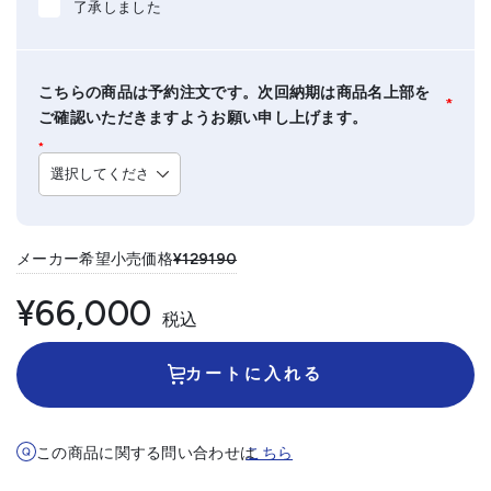
了承しました
こちらの商品は予約注文です。次回納期は商品名上部を
*
ご確認いただきますようお願い申し上げます。
*
メーカー希望小売価格
¥129190
¥66,000
税込
カートに入れる
この商品に関する問い合わせは
こちら