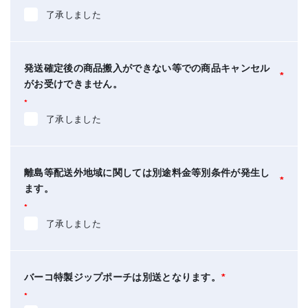
了承しました
発送確定後の商品搬入ができない等での商品キャンセル
*
がお受けできません。
*
了承しました
離島等配送外地域に関しては別途料金等別条件が発生し
*
ます。
*
了承しました
バーコ特製ジップポーチは別送となります。
*
*