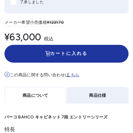
了承しました
メーカー希望小売価格
¥123170
¥63,000
税込
カートに入れる
この商品に関する問い合わせは
こちら
商品について
商品仕様
バーコ BAHCO キャビネット 7段 エントリーシリーズ
特長