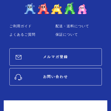
ご利用ガイド
配送・送料について
よくあるご質問
保証について
メルマガ登録
お問い合わせ