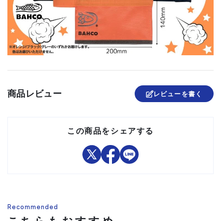
商品レビュー
レビューを書く
この商品をシェアする
Recommended