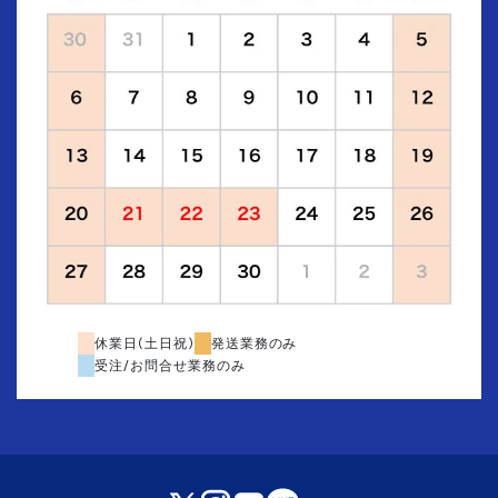
休業日(土日祝)
発送業務のみ
受注/お問合せ業務のみ