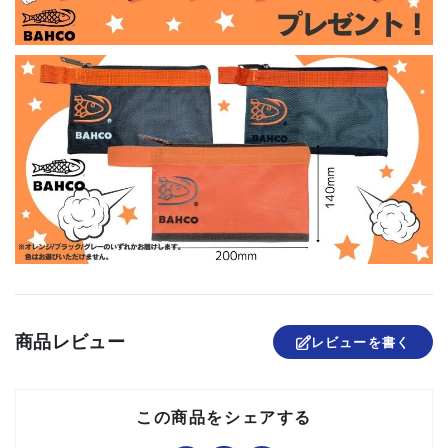
商品レビュー
レビューを書く
この商品をシェアする