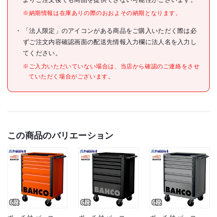
※納期情報は在庫ありの際のおおよその納期となります。
「法人限定」のアイコンがある商品をご購入いただく際は必
ずご注文内容確認画面の配送先情報入力欄に法人名を入力し
てください。
※ご入力いただいていない場合は、当店から確認のご連絡をさせ
ていただく場合がございます。
この商品のバリエーション