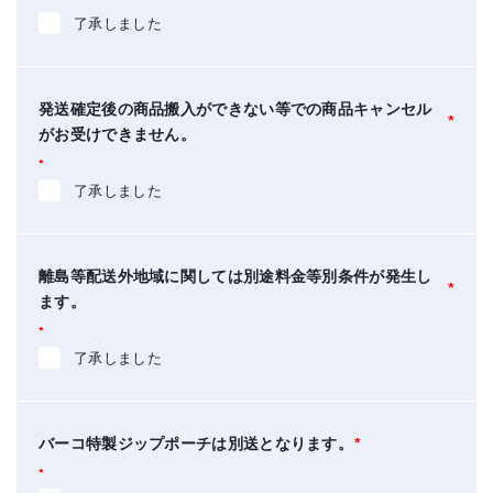
了承しました
発送確定後の商品搬入ができない等での商品キャンセル
*
がお受けできません。
*
了承しました
離島等配送外地域に関しては別途料金等別条件が発生し
*
ます。
*
了承しました
バーコ特製ジップポーチは別送となります。
*
*