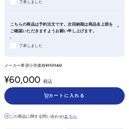
了承しました
こちらの商品は予約注文です。次回納期は商品名上部を
*
ご確認いただきますようお願い申し上げます。
*
了承しました
メーカー希望小売価格
¥117140
¥60,000
税込
カートに入れる
この商品に関する問い合わせは
こちら