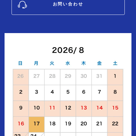
お問い合わせ