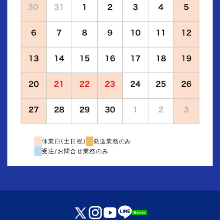
休業日(土日祝)
発送業務のみ
受注/お問合せ業務のみ