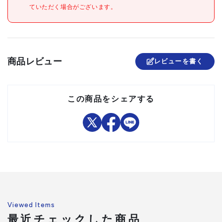
ていただく場合がございます。
注意事項
組立品
商品レビュー
レビューを書く
この商品をシェアする
Viewed Items
最近チェックした商品