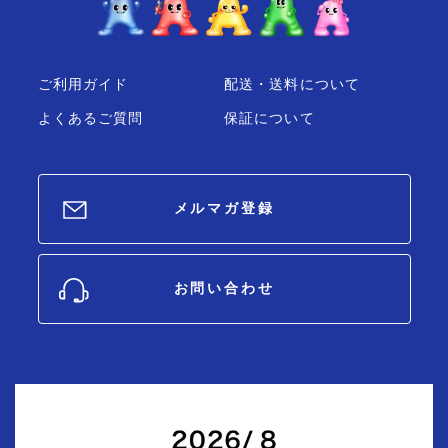
ご利用ガイド
配送・送料について
よくあるご質問
保証について
メルマガ登録
お問い合わせ