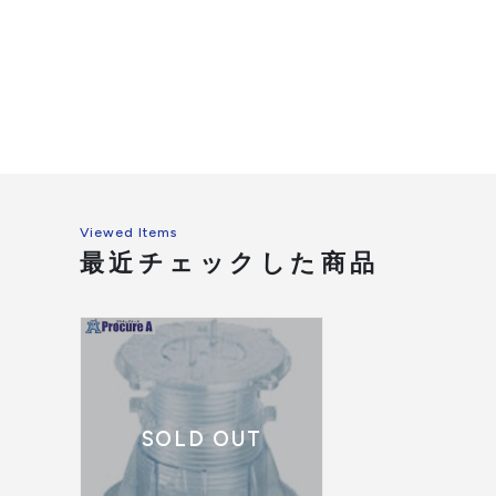
Viewed Items
最近チェックした商品
SOLD OUT