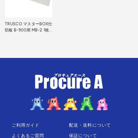
TRUSCO マスターBOX仕
切板 B-900用 MB-2 1枚
▼002-6506
ご利用ガイド
配送・送料について
よくあるご質問
保証について