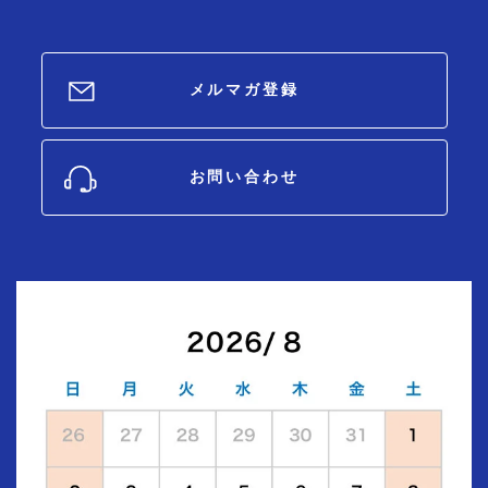
メルマガ登録
お問い合わせ