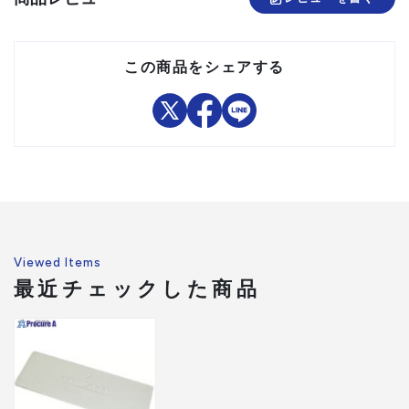
この商品をシェアする
Viewed Items
最近チェックした商品