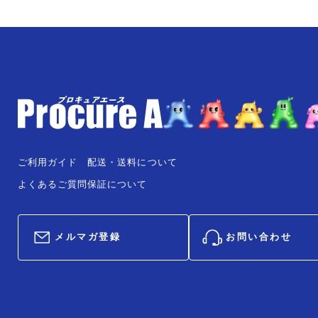
ご利用ガイド
配送・送料について
よくあるご質問
保証について
メルマガ登録
お問い合わせ