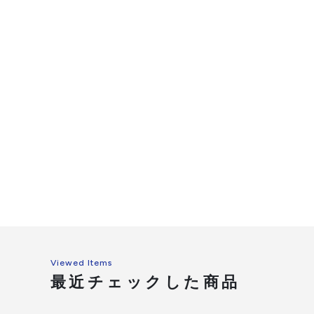
Viewed Items
最近チェックした商品