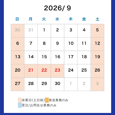
休業日(土日祝)
発送業務のみ
受注/お問合せ業務のみ