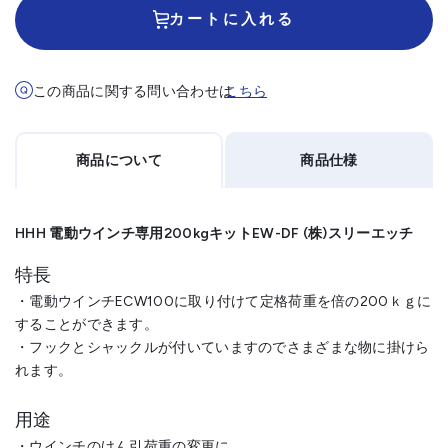
カートに入れる
この商品に関する問い合わせは
こちら
商品について
商品仕様
HHH 電動ウインチ専用200kgキットEW-DF (株)スリーエッチ
特長
・電動ウインチECW100に取り付けて定格荷重を倍の200ｋｇに
することができます。
・フックとシャックルが付いていますのでさまざまな物に掛けら
れます。
用途
・ウインチのけん引荷重の変更に。