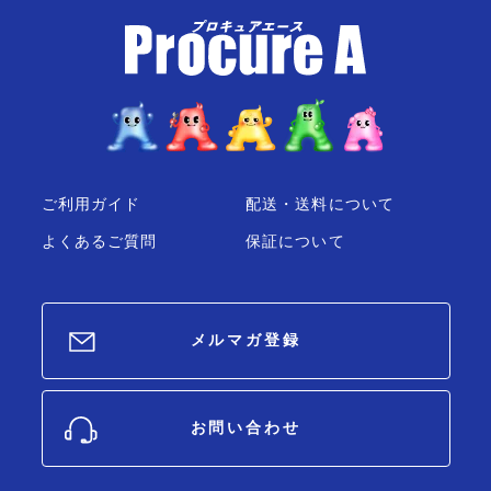
ご利用ガイド
配送・送料について
よくあるご質問
保証について
メルマガ登録
お問い合わせ