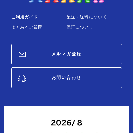
ご利用ガイド
配送・送料について
よくあるご質問
保証について
メルマガ登録
お問い合わせ