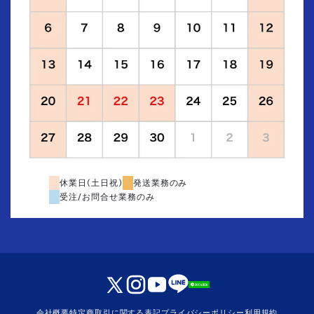
休業日(土日祝)
発送業務のみ
受注/お問合せ業務のみ
会社概要
特定商取引に関する表記
プライバシーポリシー
利用規約