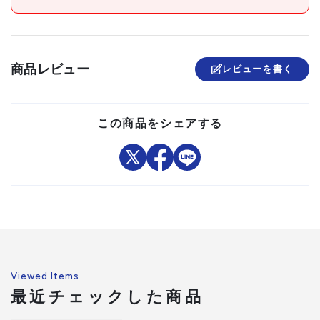
組立品
商品レビュー
レビューを書く
この商品をシェアする
Viewed Items
最近チェックした商品