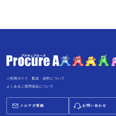
ご利用ガイド
配送・送料について
よくあるご質問
保証について
メルマガ登録
お問い合わせ