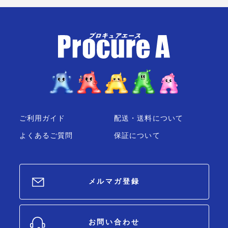
ご利用ガイド
配送・送料について
よくあるご質問
保証について
メルマガ登録
お問い合わせ