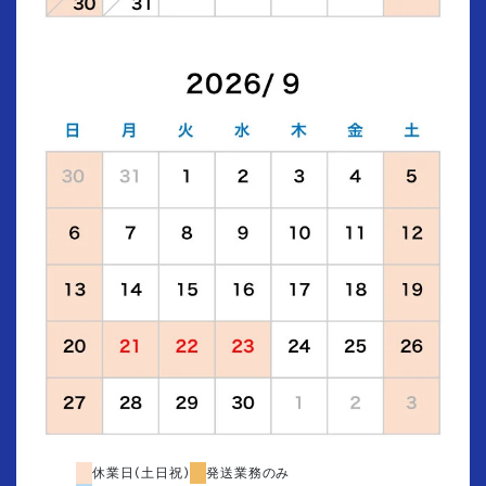
休業日(土日祝)
発送業務のみ