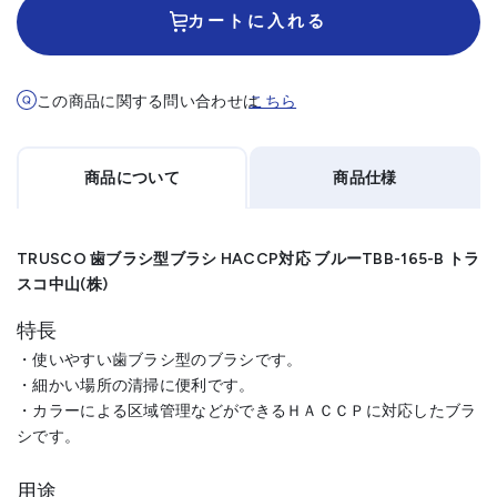
カートに入れる
この商品に関する問い合わせは
こちら
商品について
商品仕様
TRUSCO 歯ブラシ型ブラシ HACCP対応 ブルーTBB-165-B トラ
スコ中山(株)
特長
・使いやすい歯ブラシ型のブラシです。
・細かい場所の清掃に便利です。
・カラーによる区域管理などができるＨＡＣＣＰに対応したブラ
シです。
用途