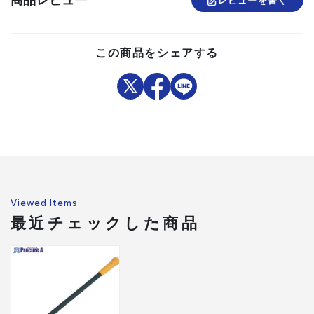
商品レビュー
レビューを書く
この商品をシェアする
Viewed Items
最近チェックした商品