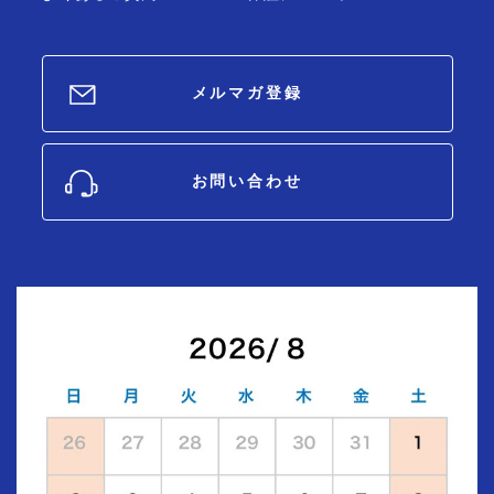
メルマガ登録
お問い合わせ