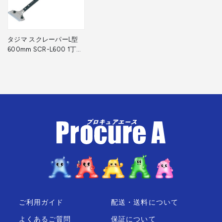
タジマ スクレーパーL型
600mm SCR-L600 1丁
▼296-5305
ご利用ガイド
配送・送料について
よくあるご質問
保証について