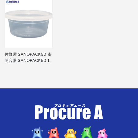
佐野屋 SANOPACK50 密
閉容器 SANOPACK50 1
個 ▼333-3381