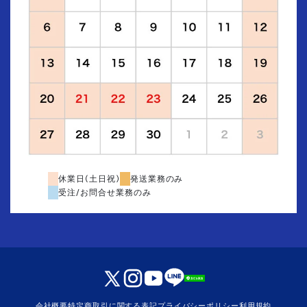
休業日(土日祝)
発送業務のみ
受注/お問合せ業務のみ
会社概要
特定商取引に関する表記
プライバシーポリシー
利用規約