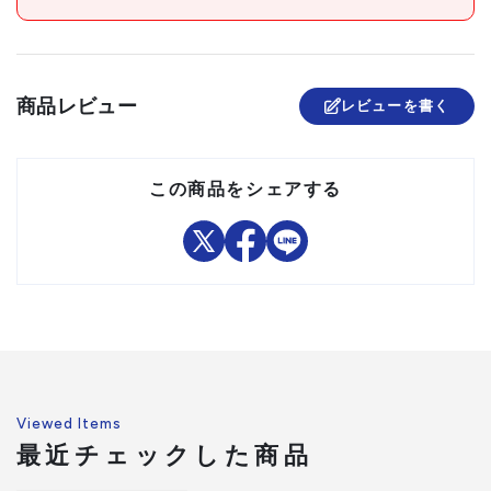
セット内容/付属品
注意事項
組立品
商品レビュー
レビューを書く
この商品をシェアする
Viewed Items
最近チェックした商品