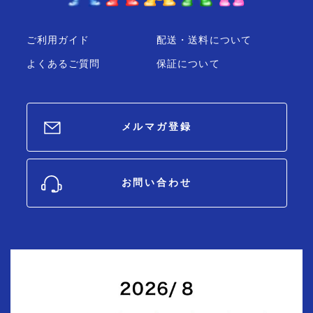
ご利用ガイド
配送・送料について
よくあるご質問
保証について
メルマガ登録
お問い合わせ