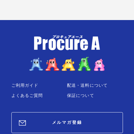
1本 ▼216-0626
ご利用ガイド
配送・送料について
よくあるご質問
保証について
メルマガ登録