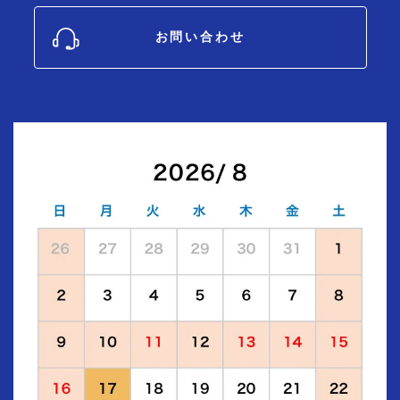
お問い合わせ