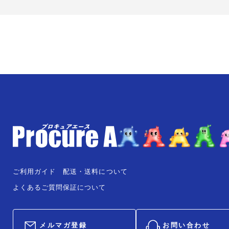
ご利用ガイド
配送・送料について
よくあるご質問
保証について
メルマガ登録
お問い合わせ