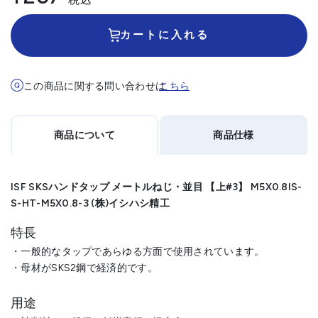
カートに入れる
この商品に関する問い合わせは
こちら
商品について
商品仕様
ISF SKSハンドタップ メートルねじ・並目 【上#3】 M5X0.8IS-
S-HT-M5X0.8-3 (株)イシハシ精工
特長
・一般的なタップであらゆる方面で使用されています。
・母材がSKS2鋼で経済的です。
用途