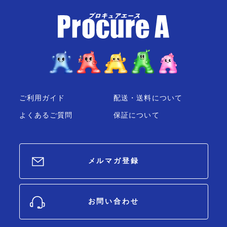
ご利用ガイド
配送・送料について
よくあるご質問
保証について
メルマガ登録
お問い合わせ