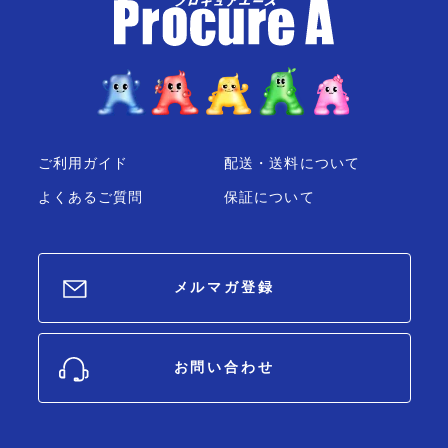
ご利用ガイド
配送・送料について
よくあるご質問
保証について
メルマガ登録
お問い合わせ