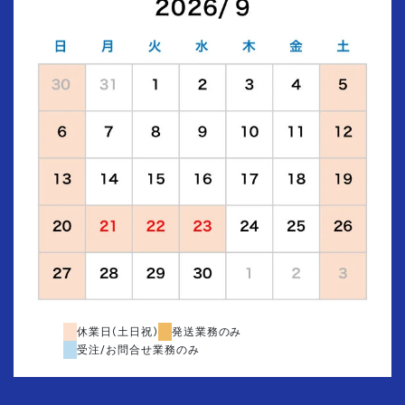
休業日(土日祝)
発送業務のみ
受注/お問合せ業務のみ