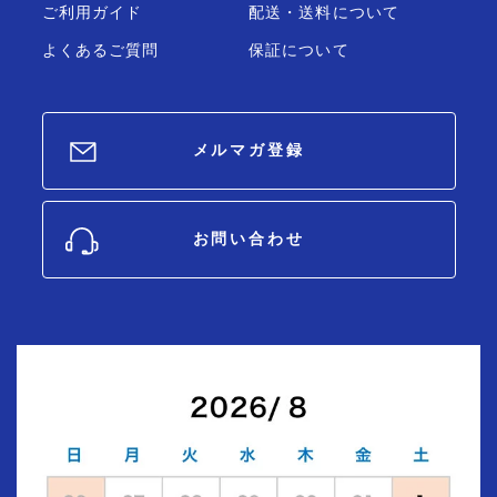
ご利用ガイド
配送・送料について
よくあるご質問
保証について
メルマガ登録
お問い合わせ