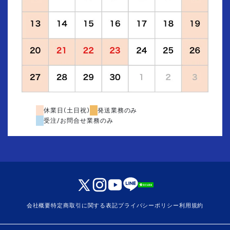
休業日(土日祝)
発送業務のみ
受注/お問合せ業務のみ
会社概要
特定商取引に関する表記
プライバシーポリシー
利用規約