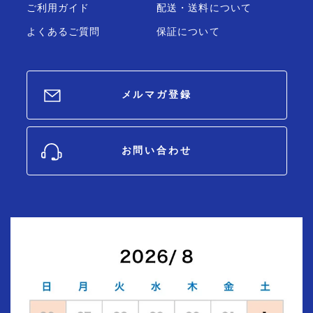
ご利用ガイド
配送・送料について
よくあるご質問
保証について
メルマガ登録
お問い合わせ