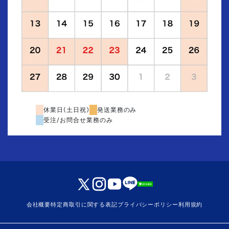
休業日(土日祝)
発送業務のみ
受注/お問合せ業務のみ
会社概要
特定商取引に関する表記
プライバシーポリシー
利用規約