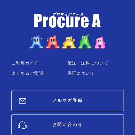
ご利用ガイド
配送・送料について
よくあるご質問
保証について
メルマガ登録
お問い合わせ