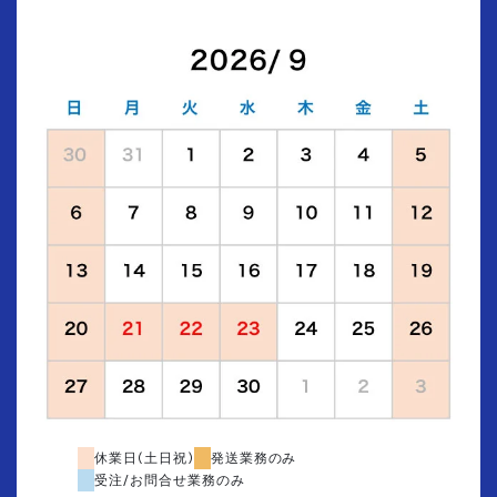
休業日(土日祝)
発送業務のみ
受注/お問合せ業務のみ