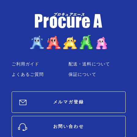
ご利用ガイド
配送・送料について
よくあるご質問
保証について
メルマガ登録
お問い合わせ