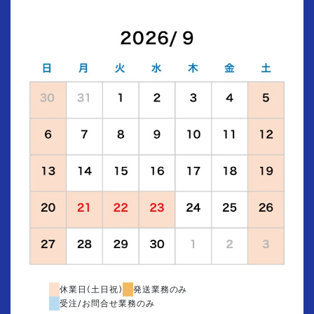
休業日(土日祝)
発送業務のみ
受注/お問合せ業務のみ