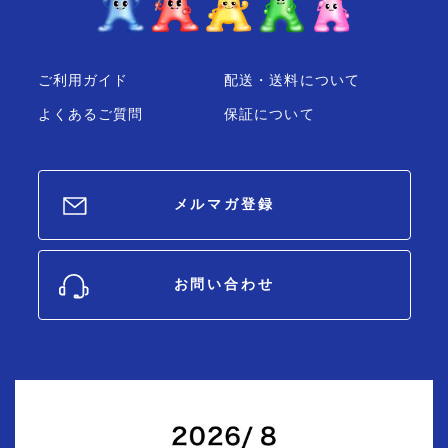
ご利用ガイド
配送・送料について
よくあるご質問
保証について
メルマガ登録
お問い合わせ