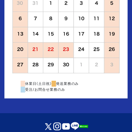
休業日(土日祝)
発送業務のみ
受注/お問合せ業務のみ