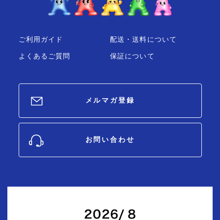
ご利用ガイド
配送・送料について
よくあるご質問
保証について
メルマガ登録
お問い合わせ