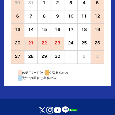
休業日(土日祝)
発送業務のみ
受注/お問合せ業務のみ