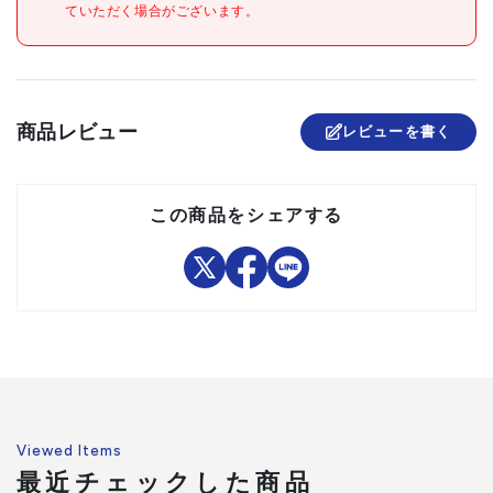
注意事項
ていただく場合がございます。
を拭きとってください。
組立品
商品レビュー
レビューを書く
この商品をシェアする
Viewed Items
最近チェックした商品