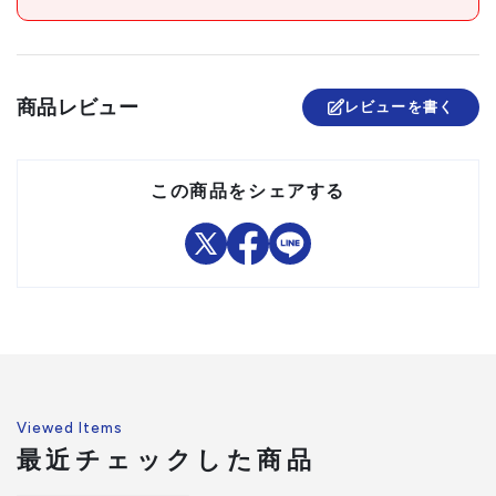
商品レビュー
レビューを書く
この商品をシェアする
Viewed Items
最近チェックした商品