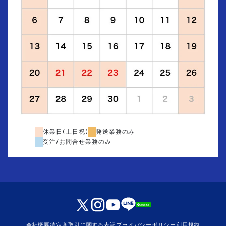
休業日(土日祝)
発送業務のみ
受注/お問合せ業務のみ
会社概要
特定商取引に関する表記
プライバシーポリシー
利用規約