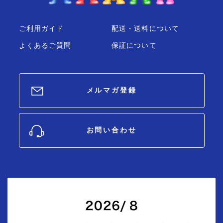
ご利用ガイド
配送・送料について
よくあるご質問
保証について
メルマガ登録
お問い合わせ