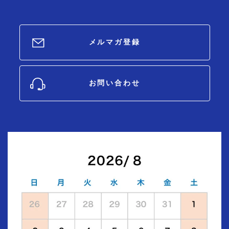
メルマガ登録
お問い合わせ