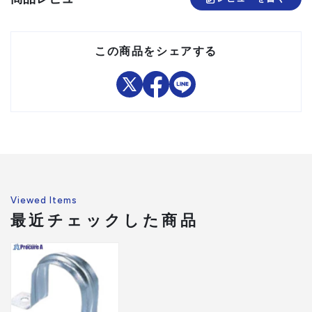
この商品をシェアする
Viewed Items
最近チェックした商品