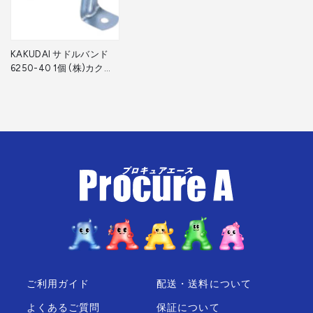
KAKUDAI サドルバンド
6250-40 1個 (株)カクダ
イ ▼807-3236
ご利用ガイド
配送・送料について
よくあるご質問
保証について