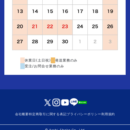
休業日(土日祝)
発送業務のみ
受注/お問合せ業務のみ
会社概要
特定商取引に関する表記
プライバシーポリシー
利用規約