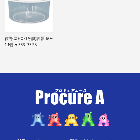
佐野屋 60-1 密閉容器 60-
1 1個 ▼333-3375