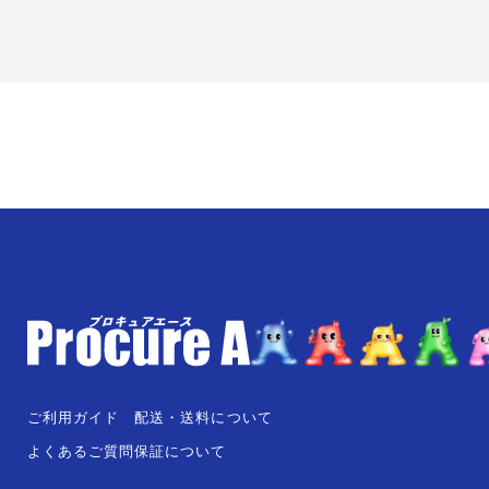
ご利用ガイド
配送・送料について
よくあるご質問
保証について