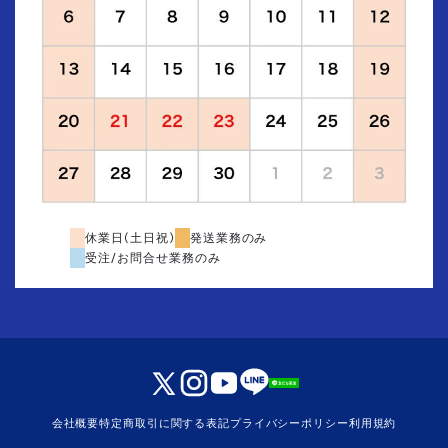
休業日(土日祝)
発送業務のみ
受注/お問合せ業務のみ
会社概要
特定商取引に関する表記
プライバシーポリシー
利用規約