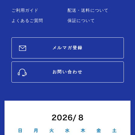
ご利用ガイド
配送・送料について
よくあるご質問
保証について
メルマガ登録
お問い合わせ