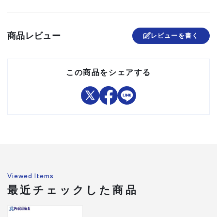
組立品
商品レビュー
レビューを書く
この商品をシェアする
Viewed Items
最近チェックした商品