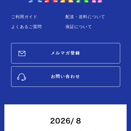
ご利用ガイド
配送・送料について
よくあるご質問
保証について
メルマガ登録
お問い合わせ