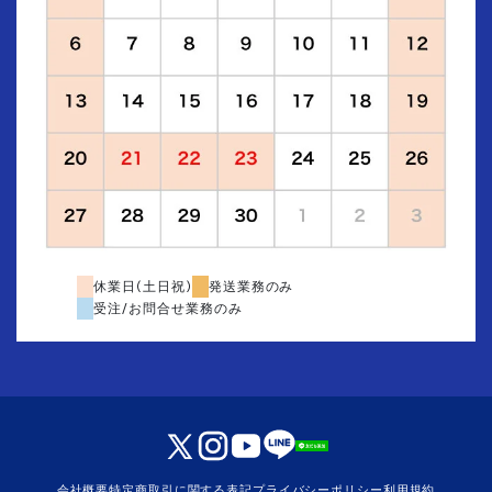
休業日(土日祝)
発送業務のみ
受注/お問合せ業務のみ
会社概要
特定商取引に関する表記
プライバシーポリシー
利用規約