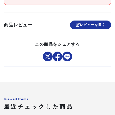
組立品
商品レビュー
レビューを書く
この商品をシェアする
Viewed Items
最近チェックした商品