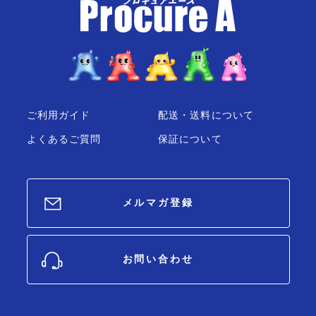
ご利用ガイド
配送・送料について
よくあるご質問
保証について
メルマガ登録
お問い合わせ