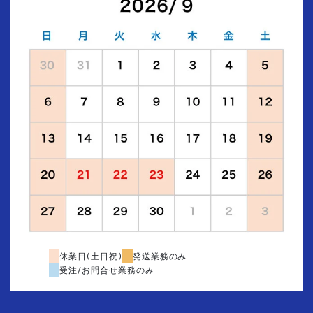
休業日(土日祝)
発送業務のみ
受注/お問合せ業務のみ