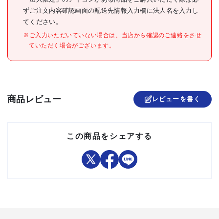
セット内容/付属品
ずご注文内容確認画面の配送先情報入力欄に法人名を入力し
てください。
注意事項
※ご入力いただいていない場合は、当店から確認のご連絡をさせ
組立品
ていただく場合がございます。
商品レビュー
レビューを書く
この商品をシェアする