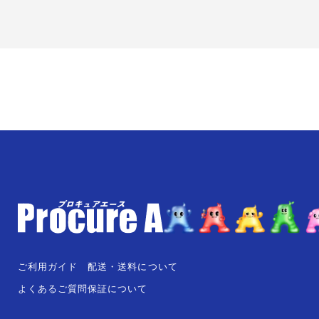
ご利用ガイド
配送・送料について
よくあるご質問
保証について