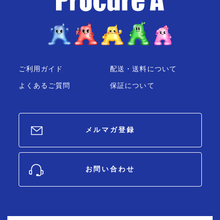
ご利用ガイド
配送・送料について
よくあるご質問
保証について
メルマガ登録
お問い合わせ