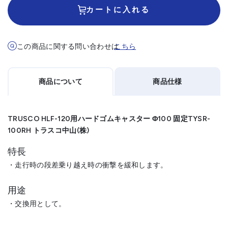
カートに入れる
この商品に関する問い合わせは
こちら
商品について
商品仕様
TRUSCO HLF-120用ハードゴムキャスター Φ100 固定TYSR-
100RH トラスコ中山(株)
特長
・走行時の段差乗り越え時の衝撃を緩和します。
用途
・交換用として。