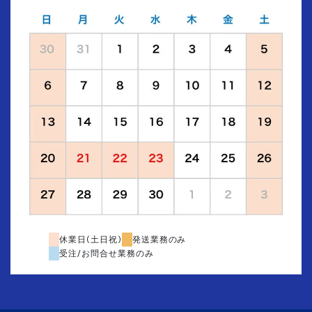
休業日(土日祝)
発送業務のみ
受注/お問合せ業務のみ