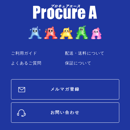
ご利用ガイド
配送・送料について
よくあるご質問
保証について
メルマガ登録
お問い合わせ