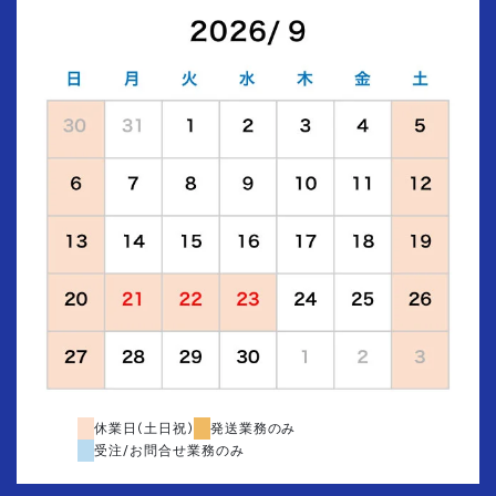
休業日(土日祝)
発送業務のみ
受注/お問合せ業務のみ