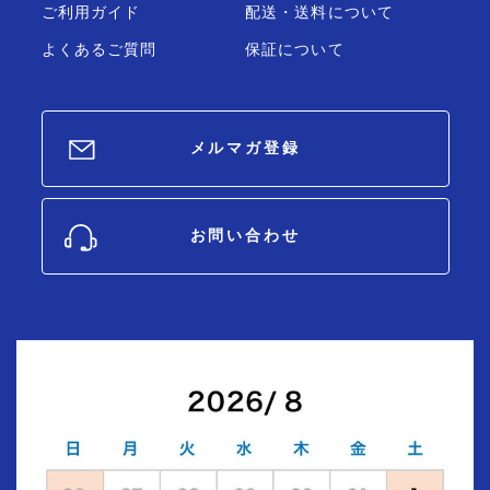
ご利用ガイド
配送・送料について
よくあるご質問
保証について
メルマガ登録
お問い合わせ