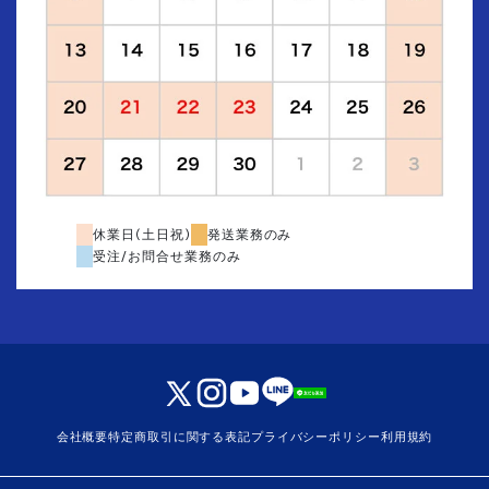
休業日(土日祝)
発送業務のみ
受注/お問合せ業務のみ
会社概要
特定商取引に関する表記
プライバシーポリシー
利用規約