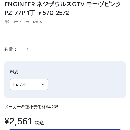
ENGINEER ネジザウルスGTV モーヴピンク
PZ-77P 1丁 ▼570-2572
発注コード
A0112607
数量
型式
メーカー希望小売価格
¥4235
¥2,561
税込