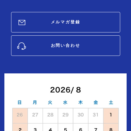
メルマガ登録
お問い合わせ