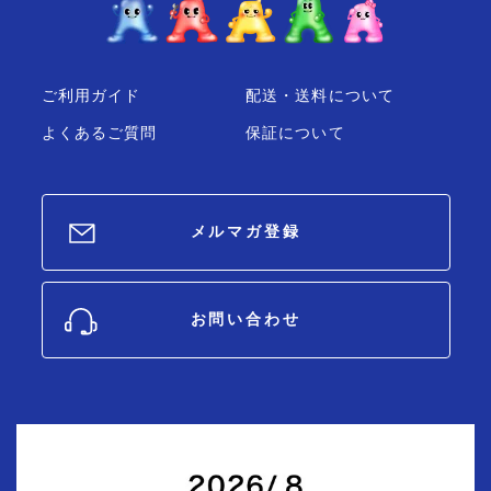
ご利用ガイド
配送・送料について
よくあるご質問
保証について
メルマガ登録
お問い合わせ