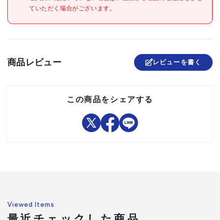
組立品
ていただく場合がございます。
商品レビュー
レビューを書く
この商品をシェアする
Viewed Items
最近チェックした商品