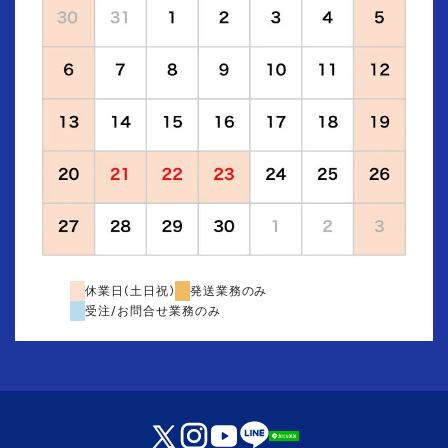
休業日(土日祝)
発送業務のみ
受注/お問合せ業務のみ