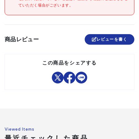
ていただく場合がございます。
注意事項
組立品
商品レビュー
レビューを書く
この商品をシェアする
Viewed Items
最近チェックした商品