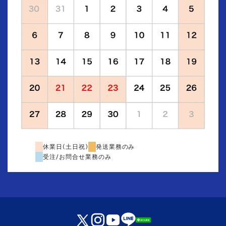
休業日(土日祝)
発送業務のみ
受注/お問合せ業務のみ