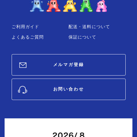
ご利用ガイド
配送・送料について
よくあるご質問
保証について
メルマガ登録
お問い合わせ