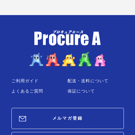
▼827-5160
ご利用ガイド
配送・送料について
よくあるご質問
保証について
メルマガ登録