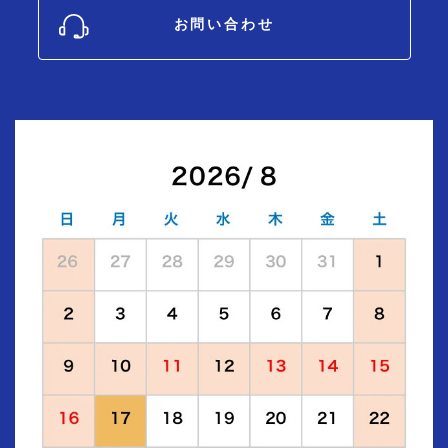
お問い合わせ