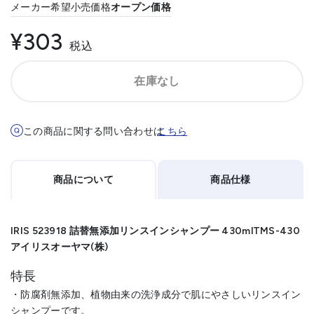
メーカー希望小売価格
オープン価格
¥303
税込
在庫なし
この商品に関する問い合わせは
こちら
商品について
商品仕様
IRIS 523918 詰替無添加リンスインシャンプー 430mlTMS-430
アイリスオーヤマ(株)
特長
・防腐剤無添加、植物由来の洗浄成分で肌にやさしいリンスイン
シャンプーです。