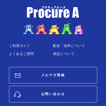
ご利用ガイド
配送・送料について
よくあるご質問
保証について
メルマガ登録
お問い合わせ