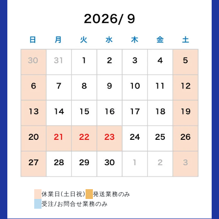
休業日(土日祝)
発送業務のみ
受注/お問合せ業務のみ