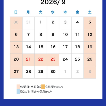
休業日(土日祝)
発送業務のみ
受注/お問合せ業務のみ