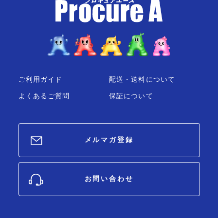
ご利用ガイド
配送・送料について
よくあるご質問
保証について
メルマガ登録
お問い合わせ