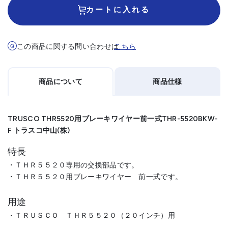
カートに入れる
この商品に関する問い合わせは
こちら
商品について
商品仕様
TRUSCO THR5520用ブレーキワイヤー前一式THR-5520BKW-
F トラスコ中山(株)
特長
・ＴＨＲ５５２０専用の交換部品です。
・ＴＨＲ５５２０用ブレーキワイヤー 前一式です。
用途
・ＴＲＵＳＣＯ ＴＨＲ５５２０（２０インチ）用